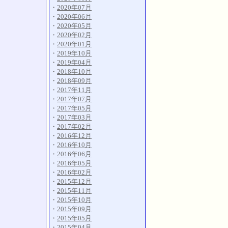
・
2020年07月
・
2020年06月
・
2020年05月
・
2020年02月
・
2020年01月
・
2019年10月
・
2019年04月
・
2018年10月
・
2018年09月
・
2017年11月
・
2017年07月
・
2017年05月
・
2017年03月
・
2017年02月
・
2016年12月
・
2016年10月
・
2016年06月
・
2016年05月
・
2016年02月
・
2015年12月
・
2015年11月
・
2015年10月
・
2015年09月
・
2015年05月
・
2015年04月