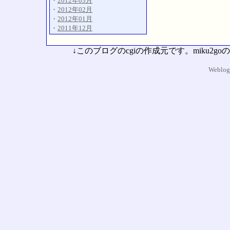
・
2012年03月
・
2012年02月
・
2012年01月
・
2011年12月
↓このブログのcgiの作成元です。miku
Weblog