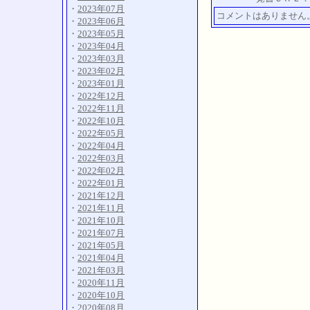
・
2023年07月
コメントはありません
・
2023年06月
・
2023年05月
・
2023年04月
・
2023年03月
・
2023年02月
・
2023年01月
・
2022年12月
・
2022年11月
・
2022年10月
・
2022年05月
・
2022年04月
・
2022年03月
・
2022年02月
・
2022年01月
・
2021年12月
・
2021年11月
・
2021年10月
・
2021年07月
・
2021年05月
・
2021年04月
・
2021年03月
・
2020年11月
・
2020年10月
・
2020年08月