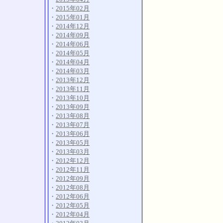
・
2015年02月
・
2015年01月
・
2014年12月
・
2014年09月
・
2014年06月
・
2014年05月
・
2014年04月
・
2014年03月
・
2013年12月
・
2013年11月
・
2013年10月
・
2013年09月
・
2013年08月
・
2013年07月
・
2013年06月
・
2013年05月
・
2013年03月
・
2012年12月
・
2012年11月
・
2012年09月
・
2012年08月
・
2012年06月
・
2012年05月
・
2012年04月